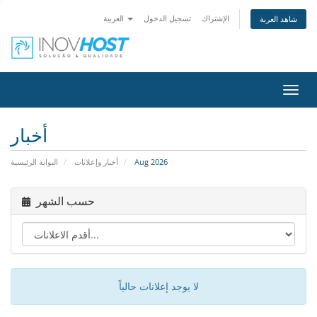
الإشتراك
تسجيل الدخول
العربية
شاهد العربة
Toggl
navig
أخبار
Aug 2026
أخبار وإعلانات
البوابة الرئيسية
حسب الشهر
لا يوجد إعلانات حالياً