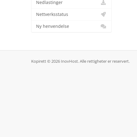
Nedlastinger
Nettverksstatus
Ny henvendelse
Kopirett © 2026 InovHost. Alle rettigheter er reservert.