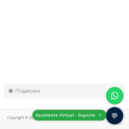
Поддержка
💬
Assistente Virtual - Suporte
×
Copyright © 2026 InovHost. All Rights Reserved.