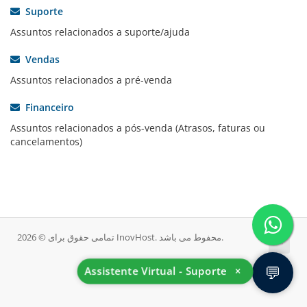
Suporte
Assuntos relacionados a suporte/ajuda
Vendas
Assuntos relacionados a pré-venda
Financeiro
Assuntos relacionados a pós-venda (Atrasos, faturas ou
cancelamentos)
تمامی حقوق برای © 2026 InovHost. محفوط می باشد.
💬
Assistente Virtual - Suporte
×