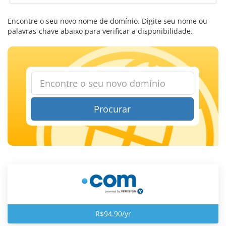
Encontre o seu novo nome de domínio. Digite seu nome ou
palavras-chave abaixo para verificar a disponibilidade.
Procurar
R$94.90/yr