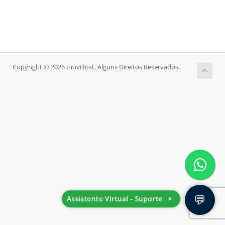
Copyright © 2026 InovHost. Alguns Direitos Reservados.
💬
Assistente Virtual - Suporte
×