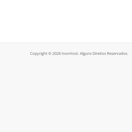
Copyright © 2026 InovHost. Alguns Direitos Reservados.