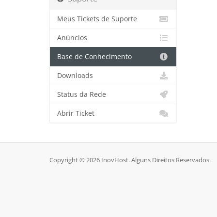
Meus Tickets de Suporte
Anúncios
Base de Conhecimento
Downloads
Status da Rede
Abrir Ticket
Copyright © 2026 InovHost. Alguns Direitos Reservados.