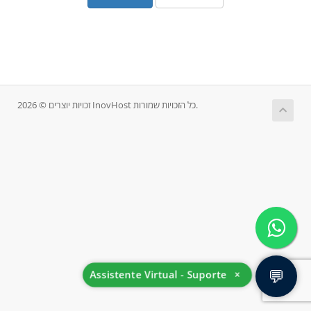
זכויות יוצרים © 2026 InovHost כל הזכויות שמורות.
💬
Assistente Virtual - Suporte
×