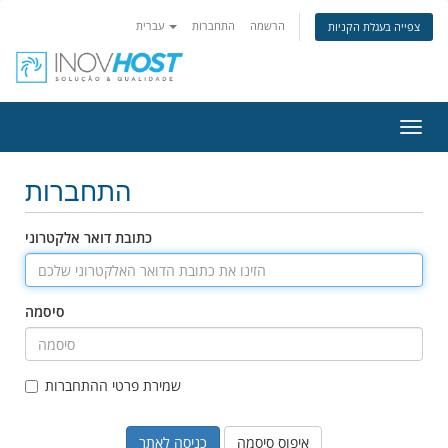
הרשמה
התחברות
עברית
צפייה בעגלת הקניות
פעלת
ניווט
התחברות
כתובת דואר אלקטרוני
סיסמה
שמירת פרטי ההתחברות
איפוס סיסמה