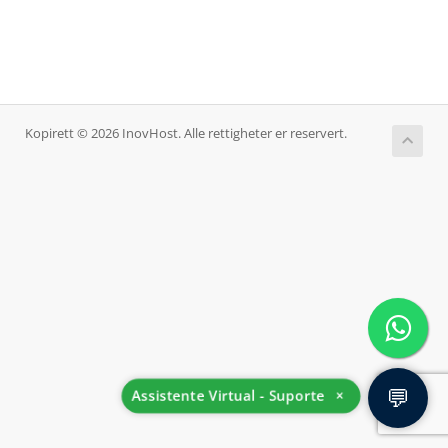
Kopirett © 2026 InovHost. Alle rettigheter er reservert.
💬
Assistente Virtual - Suporte
×