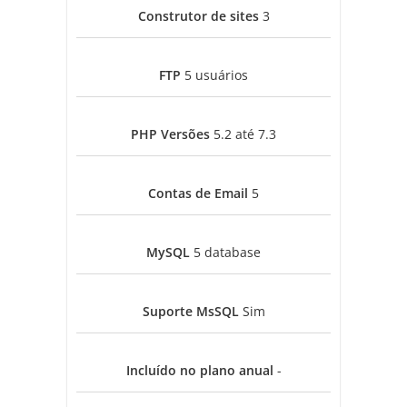
Construtor de sites
3
FTP
5 usuários
PHP Versões
5.2 até 7.3
Contas de Email
5
MySQL
5 database
Suporte MsSQL
Sim
Incluído no plano anual
-