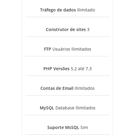
Tráfego de dados
Ilimitado
Construtor de sites
3
FTP
Usuários Ilimitados
PHP Versões
5.2 até 7.3
Contas de Email
Ilimitados
MySQL
Database Ilimitados
Suporte MsSQL
Sim