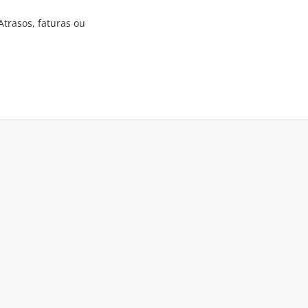
trasos, faturas ou