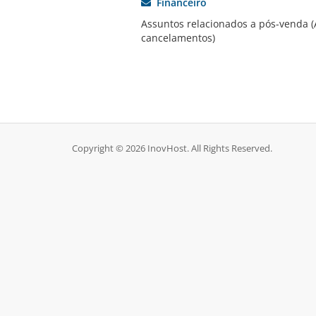
Financeiro
Assuntos relacionados a pós-venda (A
cancelamentos)
Copyright © 2026 InovHost. All Rights Reserved.