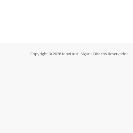
Copyright © 2026 InovHost. Alguns Direitos Reservados.