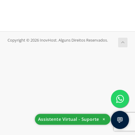
Copyright © 2026 InovHost. Alguns Direitos Reservados.
💬
Assistente Virtual - Suporte
×