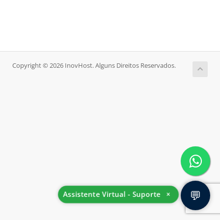
Copyright © 2026 InovHost. Alguns Direitos Reservados.
💬
Assistente Virtual - Suporte
×